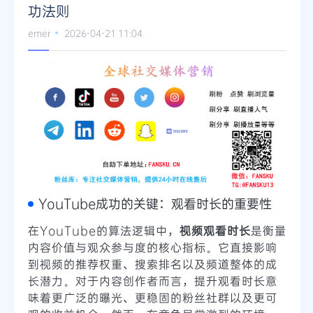
功法则
Telegram
emer
2026-04-21 11:04
更多
YouTube成功的关键：观看时长的重要性
在YouTube的算法逻辑中，
视频观看时长
是衡量
内容价值与观众参与度的核心指标。它直接影响
到视频的推荐权重、搜索排名以及频道整体的成
长潜力。对于内容创作者而言，提升观看时长意
味着更广泛的曝光、更稳固的粉丝社群以及更可