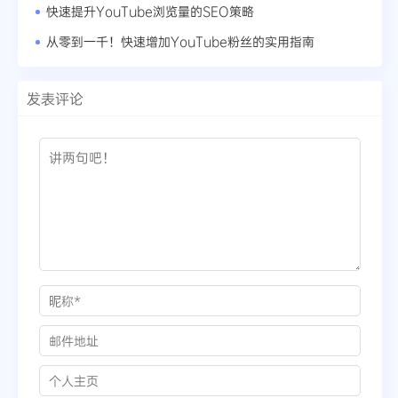
快速提升YouTube浏览量的SEO策略
从零到一千！快速增加YouTube粉丝的实用指南
发表评论