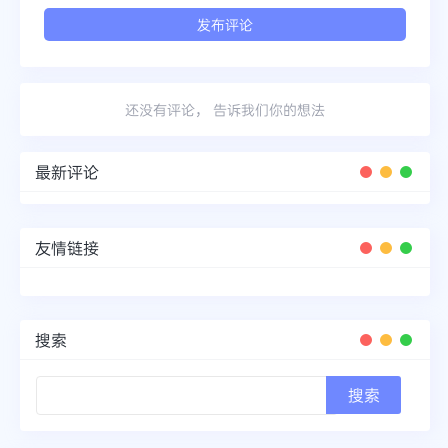
还没有评论， 告诉我们你的想法
最新评论
友情链接
搜索