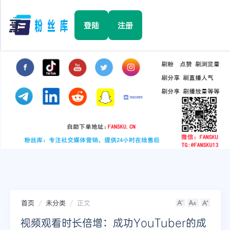
☰
登陆
注册
首页
Facebook
TikTok
YouTube
Instagram
首页
未分类
正文
Twitter
视频观看时长倍增：成功YouTuber的成