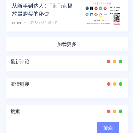
从新手到达人：TikTok播
放量购买的秘诀
emer
2026-7-31 20:01
加载更多
最新评论
友情链接
搜索