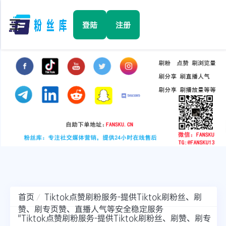
☰
登陆
注册
首页
Facebook
TikTok
YouTube
Instagram
首页
Tiktok点赞刷粉服务-提供Tiktok刷粉丝、刷
赞、刷专页赞、直播人气等安全稳定服务
Twitter
"Tiktok点赞刷粉服务-提供Tiktok刷粉丝、刷赞、刷专