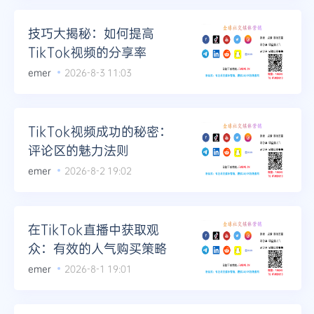
技巧大揭秘：如何提高
TikTok视频的分享率
emer
2026-8-3 11:03
TikTok视频成功的秘密：
评论区的魅力法则
emer
2026-8-2 19:02
在TikTok直播中获取观
众：有效的人气购买策略
emer
2026-8-1 19:01