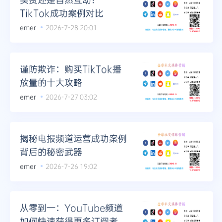
TikTok成功案例对比
emer
2026-7-28 20:01
谨防欺诈：购买TikTok播
放量的十大攻略
emer
2026-7-27 03:02
揭秘电报频道运营成功案例
背后的秘密武器
emer
2026-7-26 19:02
从零到一：YouTube频道
如何快速获得更多订阅者