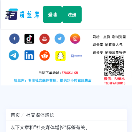
☰
登陆
注册
首页
Facebook
TikTok
YouTube
Instagram
首页
社交媒体增长
Twitter
以下文章和"社交媒体增长"标签有关。