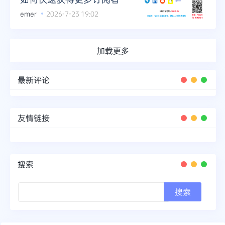
emer
2026-7-23 19:02
加载更多
最新评论
友情链接
搜索