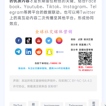
的优质内容
才是长期留住粉丝的关键。结合Face
book、Youtube、Tiktok、Instagram、Tel
egram等跨平台的数据联动，也可以将Twitter
上的高互动内容二次传播至其他平台，形成协同
效应。
声明：本站所有文章除特别声明外，均采用
CC BY-NC-SA 4.0
许可协议。转载请注明来自
买粉呀
！
刷
刷
TikTok
Instagram
Telegram
评