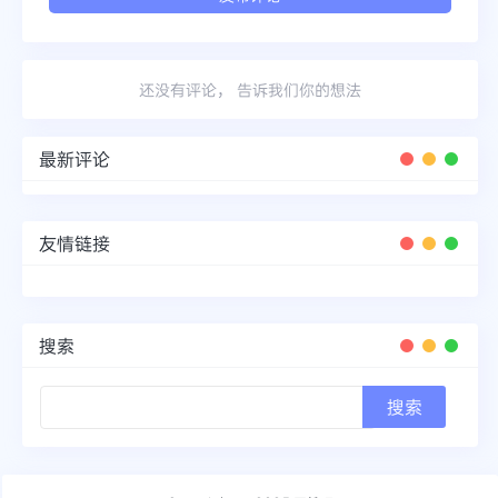
还没有评论， 告诉我们你的想法
最新评论
友情链接
搜索