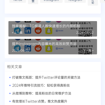
赞
论
独家揭秘：TG频道人数快速增长的内部机制
« 上一篇
2026-06-02
提升Instagram内容曝光的高效刷赞方法
2026-06-02
下一篇 »
相关文章
打破推文瓶颈：提升Twitter评论量的关键方法
2024年推特引流技巧：轻松获得真粉丝
从微博到推特：提高粉丝的日常维护方法
有效增长Twitter点赞，推文热度飙升