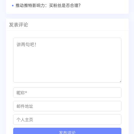
推动推特影响力：买粉丝是否合理？
发表评论