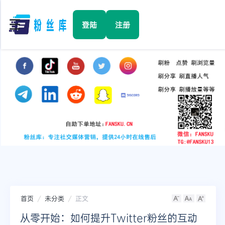
☰
登陆
注册
首页
Facebook
TikTok
YouTube
Instagram
首页
未分类
正文
Twitter
从零开始：如何提升Twitter粉丝的互动