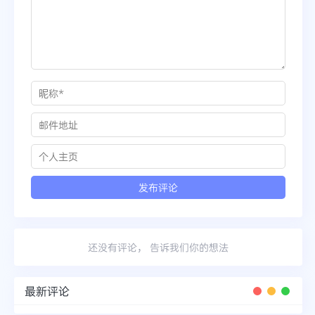
还没有评论， 告诉我们你的想法
最新评论