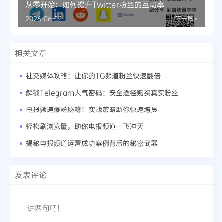
从零开始：如何提升Twitter粉丝的互动率
2026-06-02
下一篇 »
相关文章
社交媒体攻略：让你的TG频道粉丝快速翻倍
解锁Telegram人气密码：安全途径购买真实粉丝
电报频道爆粉秘籍！实战策略助你快速增员
轻松刷浏览量，助你电报频道一飞冲天
揭秘电报频道运营成功案例背后的秘密武器
发表评论