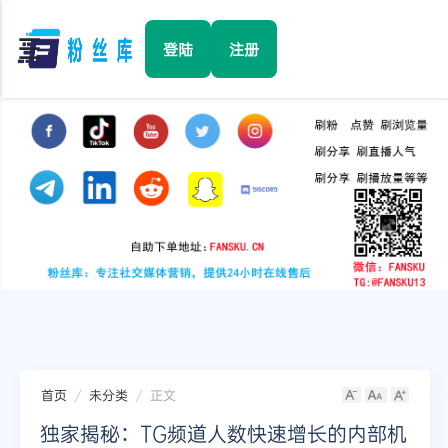
☰
登陆
注册
首页
Facebook
TikTok
YouTube
Instagram
首页
未分类
正文
Twitter
独家揭秘：TG频道人数快速增长的内部机