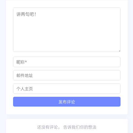
还没有评论， 告诉我们你的想法