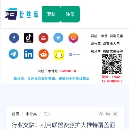
☰
登陆
注册
首页
Facebook
TikTok
YouTube
Instagram
首页
未分类
正文
Twitter
行业交融：利用联盟资源扩大推特覆盖面