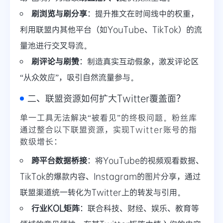
刷浏览与刷分享
：提升推文在时间线中的权重，
利用联盟内其他平台（如YouTube、TikTok）的流
量池进行交叉导流。
刷评论与刷赞
：制造真实互动假象，激发评论区
“从众效应”，吸引自然流量参与。
二、联盟资源如何扩大Twitter覆盖面？
单一工具无法解决“被看见”的终极问题。粉丝库
通过整合以下联盟资源，实现Twitter账号的指
数级增长：
跨平台数据桥接
：将YouTube的视频观看数据、
TikTok的爆款内容、Instagram的图片分享，通过
联盟渠道统一转化为Twitter上的转发与引用。
行业KOL矩阵
：联合科技、财经、娱乐、教育等