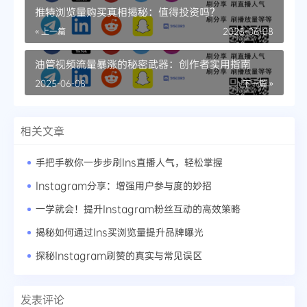
推特浏览量购买真相揭秘：值得投资吗？
« 上一篇
2025-06-08
油管视频流量暴涨的秘密武器：创作者实用指南
2025-06-08
下一篇 »
相关文章
手把手教你一步步刷Ins直播人气，轻松掌握
Instagram分享：增强用户参与度的妙招
一学就会！提升Instagram粉丝互动的高效策略
揭秘如何通过Ins买浏览量提升品牌曝光
探秘Instagram刷赞的真实与常见误区
发表评论