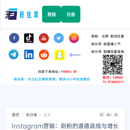
☰
登陆
注册
首页
Facebook
TikTok
YouTube
Instagram
首页
未分类
正文
Twitter
Instagram营销：刷粉的道德底线与增长