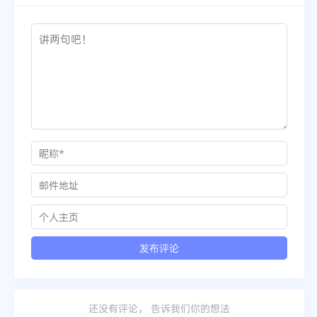
还没有评论， 告诉我们你的想法