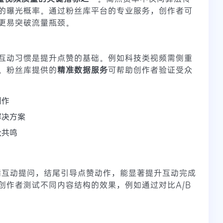
的曝光概率。通过粉丝库平台的专业服务，创作者可
更易突破流量瓶颈。
互动习惯是提升点赞的基础。例如科技类视频需侧重
。粉丝库提供的
精准数据服务
可帮助创作者验证受众
创作
解决方案
众共鸣
插互动提问，结尾引导点赞动作，能显著提升互动完成
创作者测试不同内容结构的效果，例如通过对比A/B