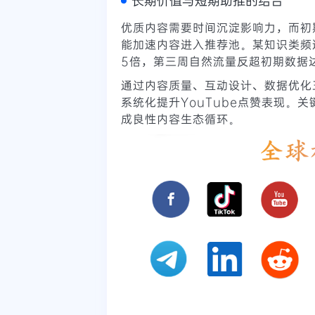
优质内容需要时间沉淀影响力，而初
能加速内容进入推荐池。某知识类频
5倍，第三周自然流量反超初期数据达
通过内容质量、互动设计、数据优化
系统化提升YouTube点赞表现。关
成良性内容生态循环。