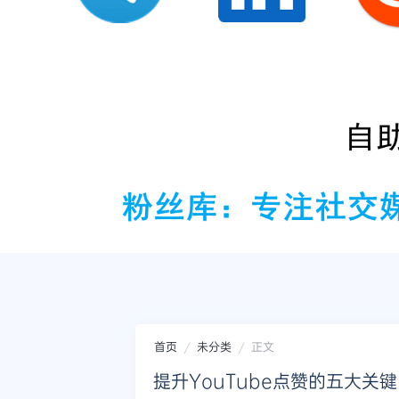
首页
未分类
正文
提升YouTube点赞的五大关