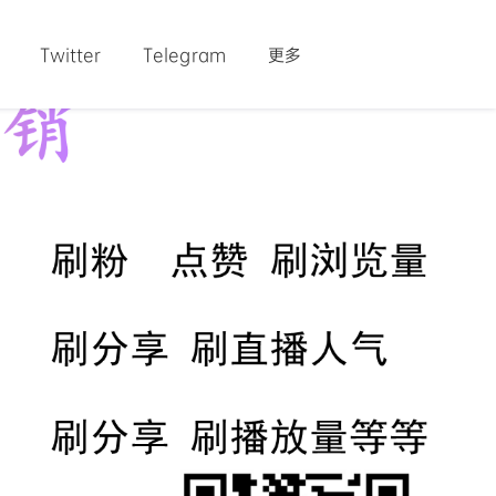
Twitter
Telegram
更多