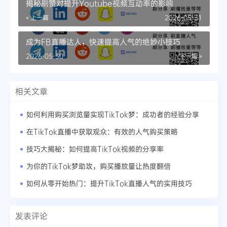
揭秘刷赞对提升Youtube视频互动率的影响
« 上一篇
2026-05-31
成为FB直播达人，快速提高人气的绝妙小技巧
2026-05-30
下一篇 »
相关文章
如何利用购买浏览量实现TikTok梦：成功者的经验分享
在TikTok直播中获取观众：有效的人气购买策略
技巧大揭秘：如何提高TikTok视频的分享率
为你的TikTok梦助攻，购买播放量让热度翻倍
如何从零开始热门：提升TikTok直播人气的实用技巧
发表评论