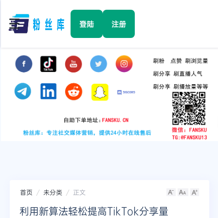
☰
登陆
注册
首页
Facebook
TikTok
YouTube
Instagram
首页
未分类
正文
Twitter
利用新算法轻松提高TikTok分享量