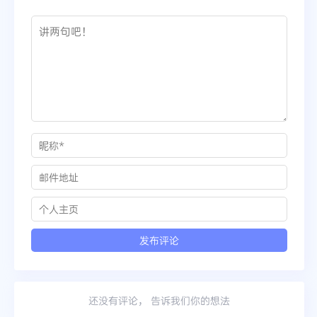
还没有评论， 告诉我们你的想法