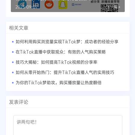
2025-09-07
下一篇 »
相关文章
如何利用购买浏览量实现TikTok梦：成功者的经验分享
在TikTok直播中获取观众：有效的人气购买策略
技巧大揭秘：如何提高TikTok视频的分享率
如何从零开始热门：提升TikTok直播人气的实用技巧
为你的TikTok梦助攻，购买播放量让热度翻倍
发表评论