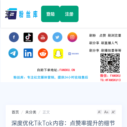
☰
登陆
注册
首页
Facebook
TikTok
YouTube
Instagram
首页
未分类
正文
Twitter
深度优化TikTok内容：点赞率提升的细节