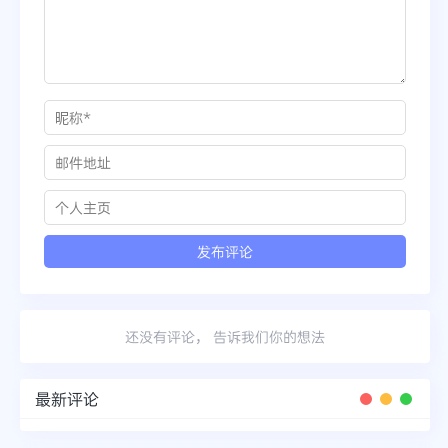
还没有评论， 告诉我们你的想法
最新评论