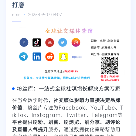
打磨
Telegram
emer
2025-09-07 03:07
更多
粉丝库：一站式全球社媒增长解决方案专家
在当今数字时代，
社交媒体影响力直接决定品牌
价值
。粉丝库专注为Facebook、YouTube、T
ikTok、Instagram、Twitter、Telegram等
平台提供
刷粉、刷赞、刷浏览、刷分享、刷评论
及直播人气提升
服务，通过数据优化策略帮助用