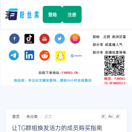
☰
登陆
注册
首页
Facebook
TikTok
YouTube
Instagram
首页
未分类
正文
Twitter
让TG群组焕发活力的成员购买指南