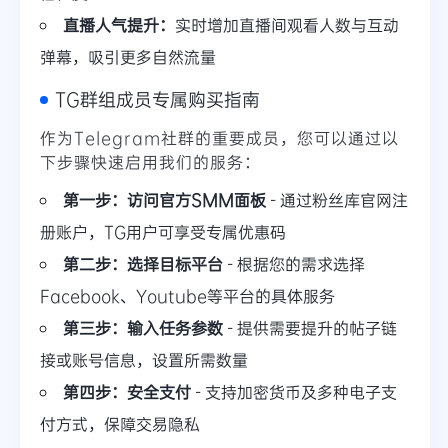
直播人气提升：
实时增加直播间观看人数与互动
弹幕，吸引更多自然流量
TG群组成员专属购买指南
作为Telegram社群的重要成员，您可以通过以
下步骤快速启用我们的服务：
第一步：访问官方SMM面板
- 通过粉丝库官网注
册账户，TG用户可享受专属优惠码
第二步：选择目标平台
- 根据您的需求选择
Facebook、Youtube等平台的具体服务
第三步：输入任务参数
- 提供需要提升的帖子链
接或账号信息，设置所需数量
第四步：安全支付
- 支持加密货币及多种电子支
付方式，保障交易隐私