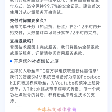
付方式，迄今保持99.7%的安全记录。建议首次
使用时从少量服务开始测试。
交付时间需要多久？
通常简单任务（如点赞、粉丝）在2-12小时内开
始交付，大数量订单可能分批在72小时内完成。
支持退款吗？
若因技术原因未完成服务，我们将提供全额退款
或重做服务。详情请参阅官网服务条款。
开启您的社媒增长之旅
立即加入粉丝库TG官方群组获取最新优惠信息！
我们的智能SMM系统已准备好为您的Faceboo
k主页增加权威粉丝，为Youtube视频冲上趋势
榜单，为Tiktok挑战带来病毒式传播。每一个成
功社媒账号的背后，都有粉丝库专业技术的支
持。