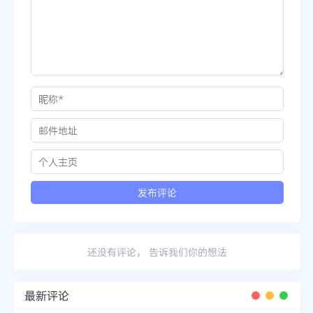
还没有评论， 告诉我们你的想法
最新评论