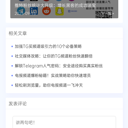
推特粉丝统计大升级：增长黑客的成功法宝
2025-09-13
下一篇 »
相关文章
加强TG买频道吸引力的10个必备策略
社交媒体攻略：让你的TG频道粉丝快速翻倍
解锁Telegram人气密码：安全途径购买真实粉丝
电报频道爆粉秘籍！实战策略助你快速增员
轻松刷浏览量，助你电报频道一飞冲天
发表评论