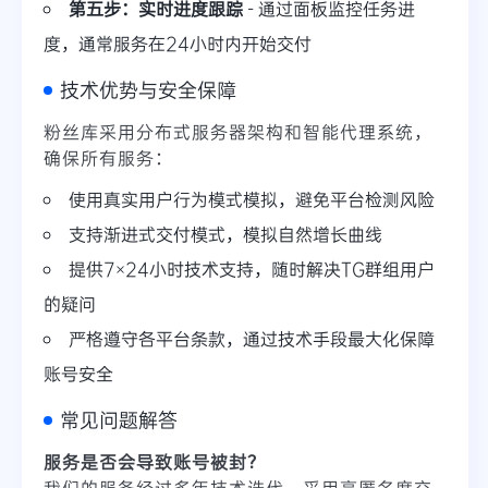
第五步：实时进度跟踪
- 通过面板监控任务进
度，通常服务在24小时内开始交付
技术优势与安全保障
粉丝库采用分布式服务器架构和智能代理系统，
确保所有服务：
使用真实用户行为模式模拟，避免平台检测风险
支持渐进式交付模式，模拟自然增长曲线
提供7×24小时技术支持，随时解决TG群组用户
的疑问
严格遵守各平台条款，通过技术手段最大化保障
账号安全
常见问题解答
服务是否会导致账号被封？
我们的服务经过多年技术迭代，采用高匿名度交