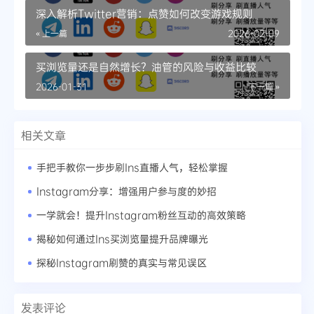
深入解析Twitter营销：点赞如何改变游戏规则
« 上一篇
2026-02-09
买浏览量还是自然增长？油管的风险与收益比较
2026-01-31
下一篇 »
相关文章
手把手教你一步步刷Ins直播人气，轻松掌握
Instagram分享：增强用户参与度的妙招
一学就会！提升Instagram粉丝互动的高效策略
揭秘如何通过Ins买浏览量提升品牌曝光
探秘Instagram刷赞的真实与常见误区
发表评论