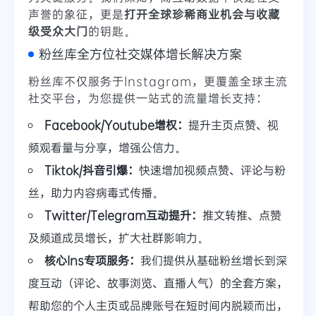
声誉的象征，更是
打开全球珍稀商业机会与收藏
级受众大门
的钥匙。
粉丝库全方位社交媒体增长解决方案
粉丝库不仅服务于Instagram，更覆盖全球主流
社交平台，为您提供一站式的流量增长支持：
Facebook/Youtube增权：
提升主页点赞、视
频观看量与分享，增强公信力。
Tiktok/抖音引爆：
快速增加视频点赞、评论与粉
丝，助力内容病毒式传播。
Twitter/Telegram互动提升：
推文转推、点赞
及频道成员增长，扩大社群影响力。
核心Ins专项服务：
我们提供从基础粉丝增长到深
度互动（评论、故事浏览、直播人气）的全套方案，
帮助您的个人主页或品牌账号在短时间内脱颖而出，