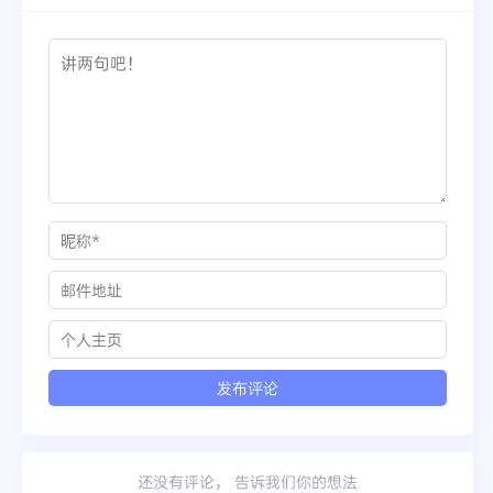
还没有评论， 告诉我们你的想法