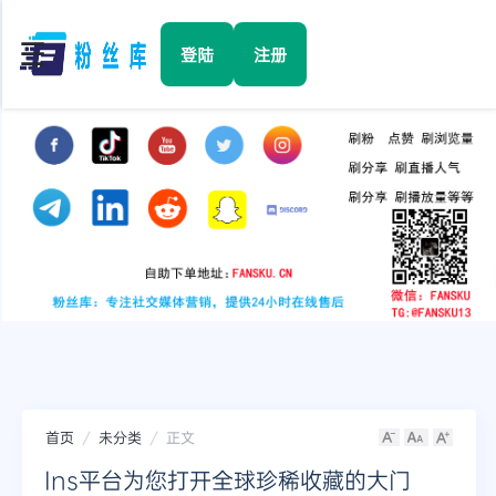
☰
登陆
注册
首页
Facebook
TikTok
YouTube
Instagram
首页
未分类
正文
Twitter
Ins平台为您打开全球珍稀收藏的大门