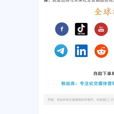
声明：本站所有文章除特别声明外，均采用
CC B