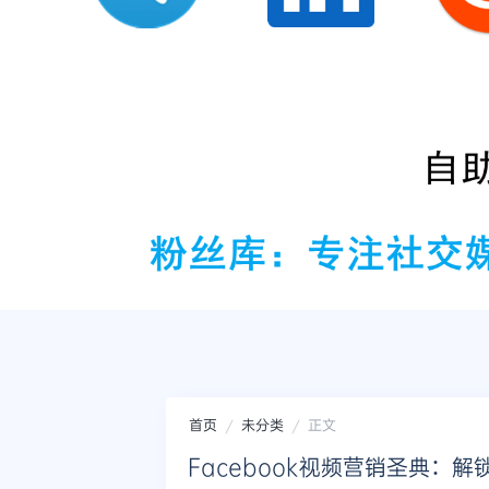
首页
未分类
正文
Facebook视频营销圣典：