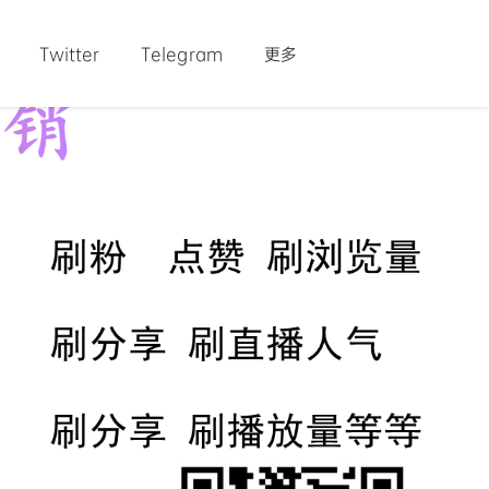
Twitter
Telegram
更多