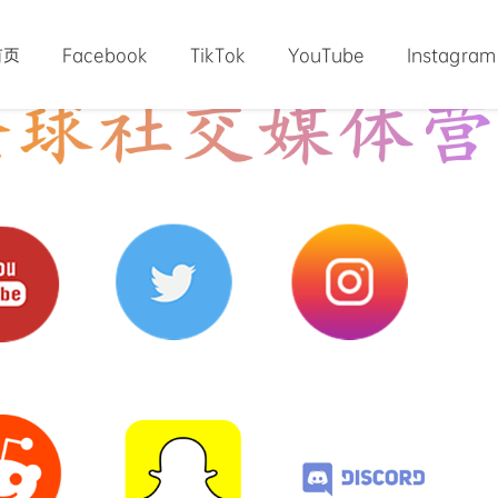
首页
Facebook
TikTok
YouTube
Instagram