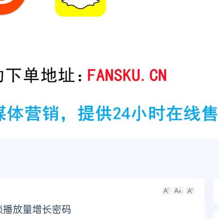
解锁播放量增长密码