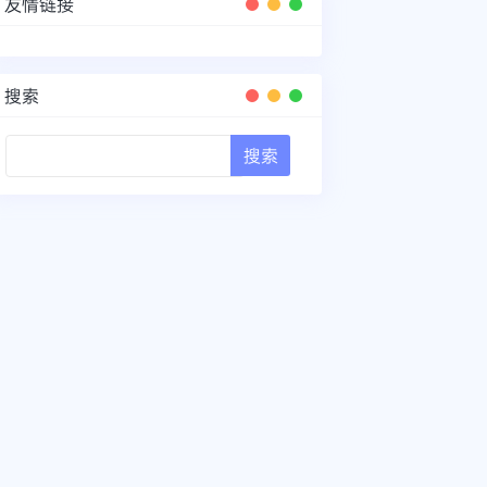
友情链接
搜索