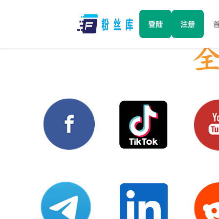
登陆
注册