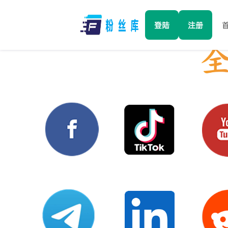
登陆
注册