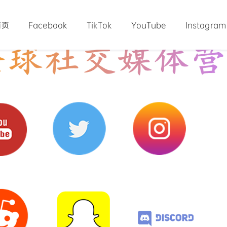
首页
Facebook
TikTok
YouTube
Instagram