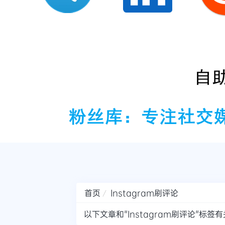
首页
Instagram刷评论
以下文章和"Instagram刷评论"标签