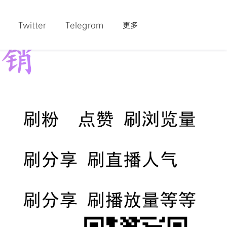
Twitter
Telegram
更多