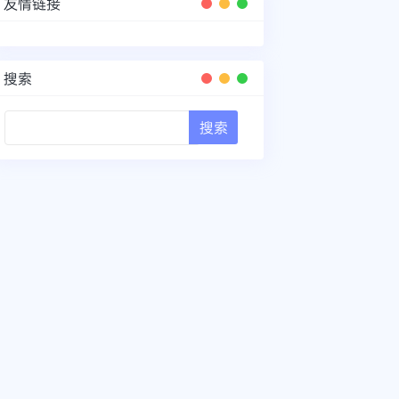
友情链接
搜索