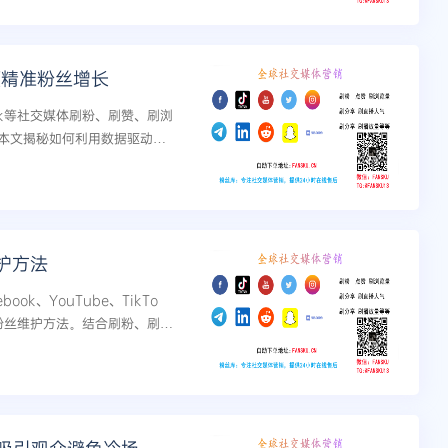
领精准粉丝增长
ktok等社交媒体刷粉、刷赞、刷浏
本文揭秘如何利用数据驱动的
护方法
k、YouTube、TikTo
m的日常粉丝维护方法。结合刷粉、刷
提升账号真实互动与长尾增