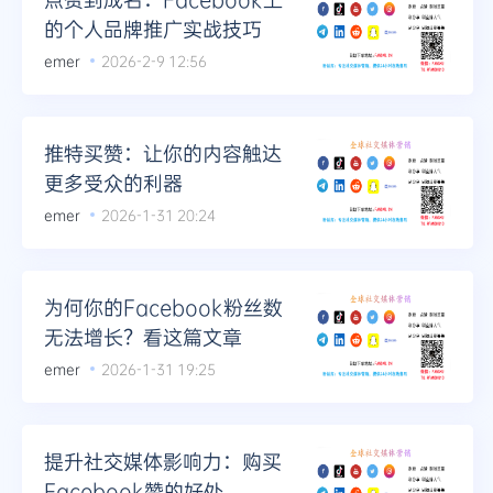
的个人品牌推广实战技巧
emer
2026-2-9 12:56
推特买赞：让你的内容触达
更多受众的利器
emer
2026-1-31 20:24
为何你的Facebook粉丝数
无法增长？看这篇文章
emer
2026-1-31 19:25
提升社交媒体影响力：购买
Facebook赞的好处