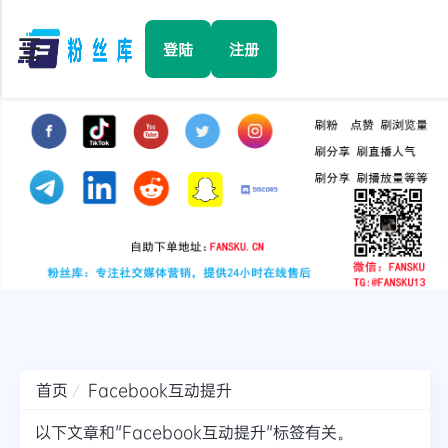
☰
登陆
注册
首页
Facebook
TikTok
YouTube
Instagram
首页
Facebook互动提升
Twitter
以下文章和"Facebook互动提升"标签有关。