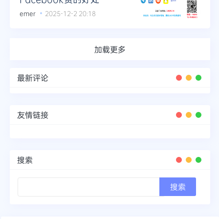
emer
2025-12-2 20:18
加载更多
最新评论
友情链接
搜索