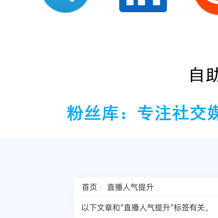
首页
直播人气提升
以下文章和"直播人气提升"标签有关。