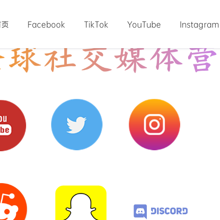
首页
Facebook
TikTok
YouTube
Instagram