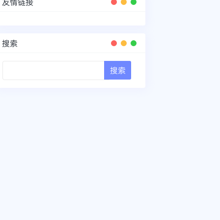
友情链接
搜索