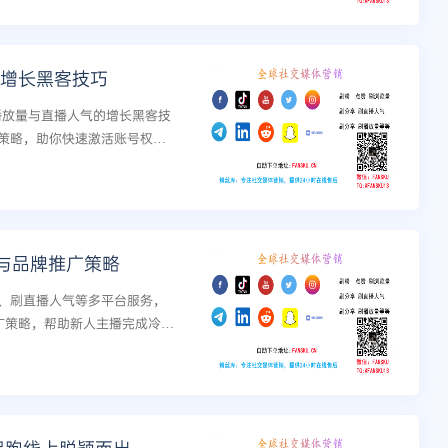
赞增长黑客技巧
频播放量与直播人气的增长黑客技
策略，助你快速激活账号权
与品牌推广策略
、刷直播人气等多平台服务，
推广策略，帮助新人主播完成冷启
跃进。...