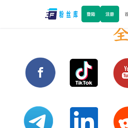
登陆
注册