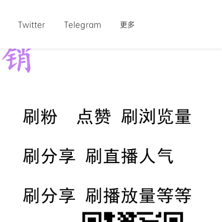
Twitter
Telegram
更多